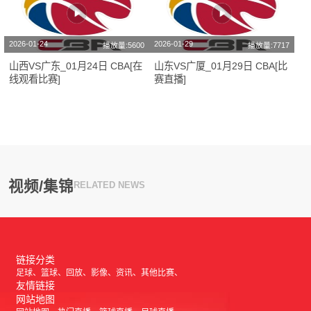
2026-01-24
2026-01-29
播放量:5600
播放量:7717
山西VS广东_01月24日 CBA[在
山东VS广厦_01月29日 CBA[比
线观看比赛]
赛直播]
视频/集锦
RELATED NEWS
链接分类
足球
篮球
回放
影像
资讯
其他比赛
友情链接
网站地图