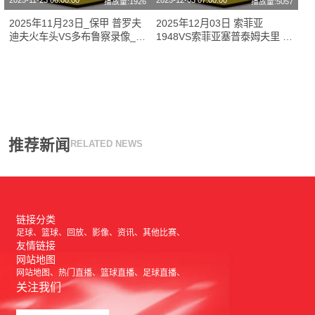
2025-11-23 06:00:00
2025-12-03 07:00:00
播放量:1926
播放量:5057
2025年11月23日_保甲 普罗夫
2025年12月03日 索菲亚
迪夫火车头VS多布鲁察录像_全
1948VS索菲亚塞普泰姆夫里 保
场录像【全场回放】
甲_全场录像【视频集锦】
推荐新闻
RELATED NEWS
链接分类
足球
篮球
回放
影像
资讯
其他比赛
友情链接
网站地图
网站地图
热门直播
篮球直播
足球直播
关注我们