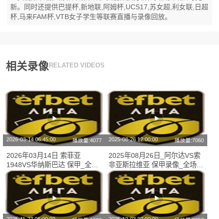
新。同时还提供巴提杯,新地联,阿姆杯,UCS17,苏女超,利女联,日超
杯,马来FAM杯,VTB女子学生等联赛直播与录像回放。
相关录像
RELATED VIDEOS
2026-03-14 06:45:00
2025-08-26 12:00:00
播放量:4077
播放量:7060
2026年03月14日 索菲亚
2025年08月26日_阿尔达VS索
1948VS华纳斯巴达 保甲_全场
非亚斯拉维亚 保甲录像_全场录
录像【视频集锦】
像【全场回放】