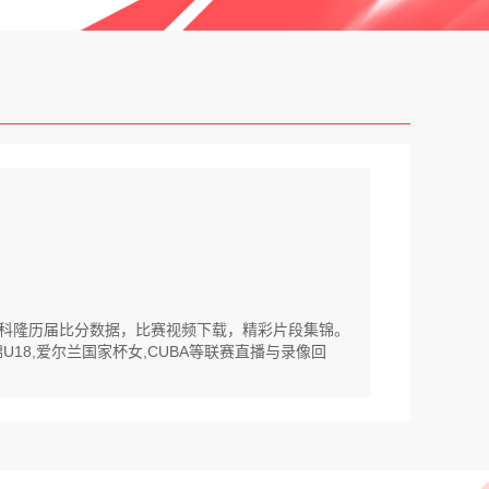
VS科隆历届比分数据，比赛视频下载，精彩片段集锦。
U18,爱尔兰国家杯女,CUBA等联赛直播与录像回