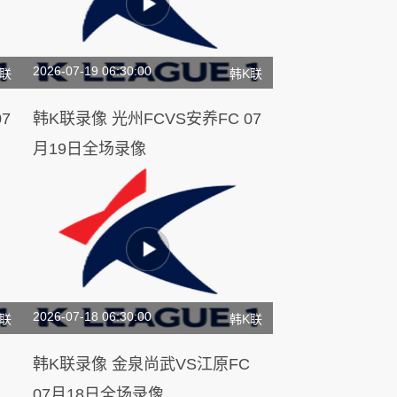
2026-07-19 06:30:00
K联
韩K联
韩K联录像 光州FCVS安养FC 07
月19日全场录像
2026-07-18 06:30:00
K联
韩K联
韩K联录像 金泉尚武VS江原FC
07月18日全场录像