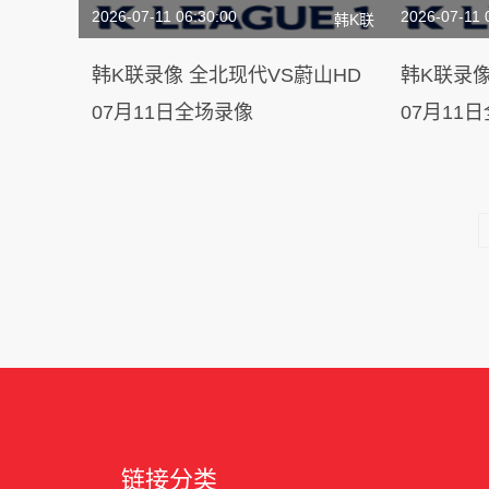
2026-07-11 06:30:00
2026-07-11 
韩K联
韩K联录像 全北现代VS蔚山HD
韩K联录像 浦项铁人VS光州
07月11日全场录像
07月11
链接分类