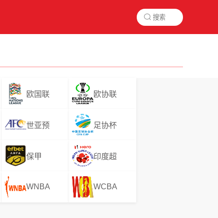

欧国联
欧协联
世亚预
足协杯
保甲
印度超
WNBA
WCBA