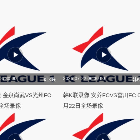
06:30:00
2026-07-22 06:30:00
韩K联
韩
FC
韩K联录像 安养FCVS富川FC 07
日全场录像
月22日全场录像