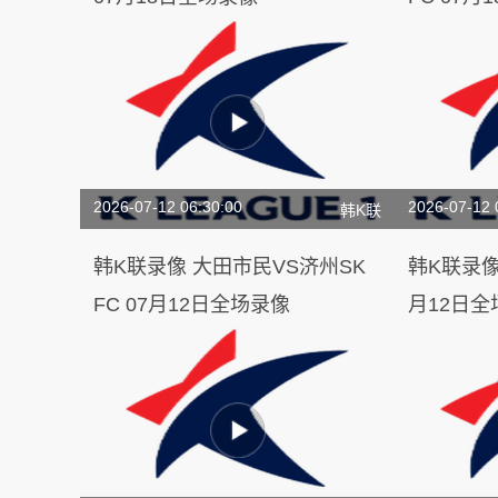
2026-07-12 06:30:00
2026-07-12 
韩K联
韩K联录像 大田市民VS济州SK
韩K联录像 江原FCVSFC首尔 
FC 07月12日全场录像
月12日全