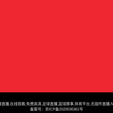
,火凤体育,比赛直播,在线观看,免费高清,足球直播,篮球赛事,体育平台,无插件直
备案号：
京ICP备2020036361号