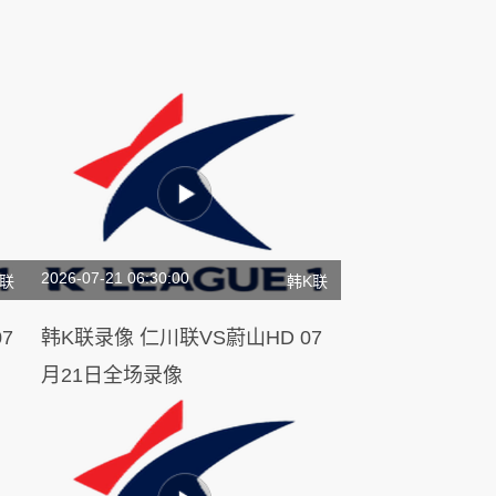
2026-07-21 06:30:00
K联
韩K联
韩K联录像 仁川联VS蔚山HD 07
月21日全场录像