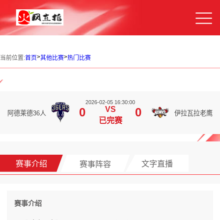
>
>
当前位置:
首页
其他比赛
热门比赛
2026-02-05 16:30:00
VS
0
0
阿德莱德36人
伊拉瓦拉老鹰
已完赛
赛事介绍
赛事阵容
文字直播
赛事介绍