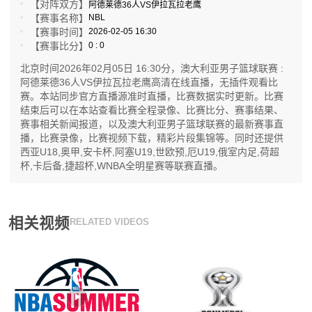
【对阵双方】
阿德莱德36人VS伊拉瓦拉老鹰
【赛事名称】
NBL
【赛事时间】
2026-02-05 16:30
【赛事比分】
0 : 0
北京时间2026年02月05日 16:30分，澳大利亚男子篮球联赛 :
阿德莱德36人VS伊拉瓦拉老鹰高清在线直播，无插件观看比
赛。本站同步官方直播源准时直播，比赛数据实时更新。比赛
结束后可以在本站查看比赛全程录像、比赛比分、赛事结果、
赛事相关新闻报道，以及澳大利亚男子篮球联赛的最新赛事直
播，比赛录像，比赛视频下载，精彩片段集锦等。同时还提供
西亚U18,奥甲,安卡杯,阿塞U19,世欧预,厄U19,俄室内足,荷超
杯,卡后备,捷超杯,WNBA全明星赛等联赛直播。
相关视频
RELATED VIDEOS