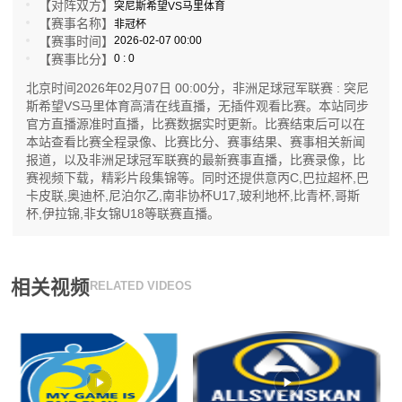
【对阵双方】
突尼斯希望VS马里体育
【赛事名称】
非冠杯
【赛事时间】
2026-02-07 00:00
【赛事比分】
0 : 0
北京时间2026年02月07日 00:00分，非洲足球冠军联赛 : 突尼
斯希望VS马里体育高清在线直播，无插件观看比赛。本站同步
官方直播源准时直播，比赛数据实时更新。比赛结束后可以在
本站查看比赛全程录像、比赛比分、赛事结果、赛事相关新闻
报道，以及非洲足球冠军联赛的最新赛事直播，比赛录像，比
赛视频下载，精彩片段集锦等。同时还提供意丙C,巴拉超杯,巴
卡皮联,奥迪杯,尼泊尔乙,南非协杯U17,玻利地杯,比青杯,哥斯
杯,伊拉锦,非女锦U18等联赛直播。
相关视频
RELATED VIDEOS