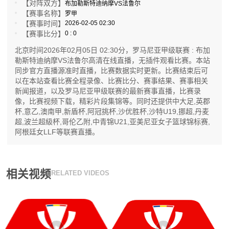
【对阵双方】
布加勒斯特迪纳摩VS法鲁尔
【赛事名称】
罗甲
【赛事时间】
2026-02-05 02:30
【赛事比分】
0 : 0
北京时间2026年02月05日 02:30分，罗马尼亚甲级联赛 : 布加
勒斯特迪纳摩VS法鲁尔高清在线直播，无插件观看比赛。本站
同步官方直播源准时直播，比赛数据实时更新。比赛结束后可
以在本站查看比赛全程录像、比赛比分、赛事结果、赛事相关
新闻报道，以及罗马尼亚甲级联赛的最新赛事直播，比赛录
像，比赛视频下载，精彩片段集锦等。同时还提供中大足,英郡
杯,意乙,澳南甲,新盾杯,阿冠挑杯,沙优胜杯,沙特U19,挪超,丹麦
超,波兰超級杯,哥伦乙附,中青锦U21,亚美尼亚女子篮球锦标赛,
阿根廷女LLF等联赛直播。
相关视频
RELATED VIDEOS