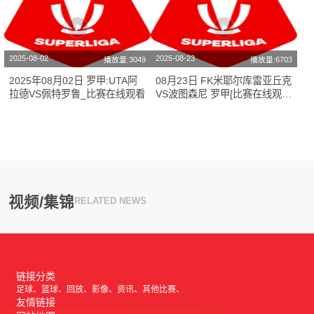
2025-08-02
2025-08-23
播放量:3049
播放量:6703
2025年08月02日 罗甲:UTA阿
08月23日 FK米耶尔库雷亚丘克
拉德VS佩特罗鲁_比赛在线观看
VS波图森尼 罗甲[比赛在线观
看]
视频/集锦
RELATED NEWS
链接分类
足球
篮球
回放
影像
资讯
其他比赛
友情链接