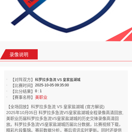
录像说明
【对阵双方】
科罗拉多急流 VS 皇家盐湖城
【比赛时间】
2025-10-05 09:35:00
【比分结果】
0 : 1
【赛事名称】
美职业
【全场回放】科罗拉多急流 VS 皇家盐湖城 (官方解说)
2025年10月05日 科罗拉多急流VS皇家盐湖城全程录像高清回放,
美职业历届科罗拉多急流VS皇家盐湖城的历史交锋录像高清回
放。科罗拉多急流VS皇家盐湖城历届比分数据，比赛视频下载，
精彩片段集锦。赛前数据分析，赛后资讯实时更新。同时还提供