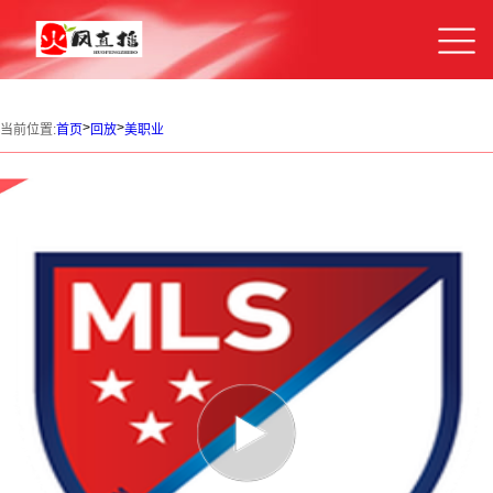
>
>
当前位置:
首页
回放
美职业