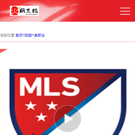
>
>
当前位置:
首页
回放
美职业