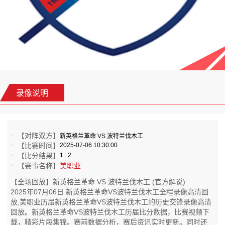
录像说明
【对阵双方】
新英格兰革命 VS 波特兰伐木工
【比赛时间】
2025-07-06 10:30:00
【比分结果】
1 : 2
【赛事名称】
美职业
【全场回放】新英格兰革命 VS 波特兰伐木工 (官方解说)
2025年07月06日 新英格兰革命VS波特兰伐木工全程录像高清回
放,美职业历届新英格兰革命VS波特兰伐木工的历史交锋录像高清
回放。新英格兰革命VS波特兰伐木工历届比分数据，比赛视频下
载，精彩片段集锦。赛前数据分析，赛后资讯实时更新。同时还