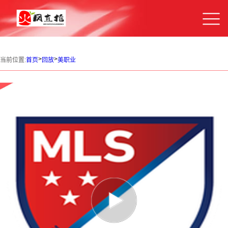
>
>
当前位置:
首页
回放
美职业