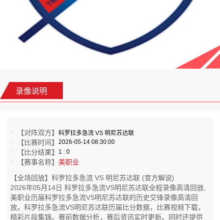
录像说明
【对阵双方】
科罗拉多急流 VS 明尼苏达联
【比赛时间】
2026-05-14 08:30:00
【比分结果】
1 : 0
【赛事名称】
美职业
【全场回放】科罗拉多急流 VS 明尼苏达联 (官方解说)
2026年05月14日 科罗拉多急流VS明尼苏达联全程录像高清回放,
美职业历届科罗拉多急流VS明尼苏达联的历史交锋录像高清回
放。科罗拉多急流VS明尼苏达联历届比分数据，比赛视频下载，
精彩片段集锦。赛前数据分析，赛后资讯实时更新。同时还提供