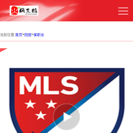
>
>
当前位置:
首页
回放
美职业