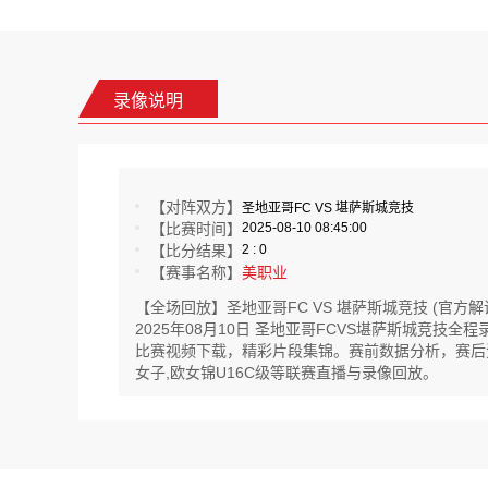
录像说明
【对阵双方】
圣地亚哥FC VS 堪萨斯城竞技
【比赛时间】
2025-08-10 08:45:00
【比分结果】
2 : 0
【赛事名称】
美职业
【全场回放】圣地亚哥FC VS 堪萨斯城竞技 (官方解
2025年08月10日 圣地亚哥FCVS堪萨斯城竞
比赛视频下载，精彩片段集锦。赛前数据分析，赛后资讯实
女子,欧女锦U16C级等联赛直播与录像回放。