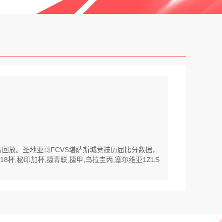
高清回放。圣地亚哥FCVS堪萨斯城竞技历届比分数据，
,秘印加杯,捷青联,捷甲,乌拉圭丙,塞尔维亚1ZLS