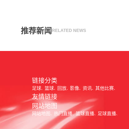
推荐新闻
RELATED NEWS
链接分类
足球
篮球
回放
影像
资讯
其他比赛
友情链接
网站地图
网站地图
热门直播
篮球直播
足球直播