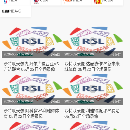
NBA
CBA
WNBA
WCBA
NBA-G
2026-05-22 02:00:00
2026-05-22 02:00:00
沙特联
沙特联
沙特联录像 胡拜尔库迪西亚VS
沙特联录像 达曼协作VS新未来
吉达联合 05月22日全场录像
城体育 05月22日全场录像
2026-05-22 02:00:00
2026-05-22 02:00:00
沙特联
沙特联
沙特联录像 阿科多VS利雅得体
沙特联录像 利雅得新月VS费哈
育 05月22日全场录像
05月22日全场录像