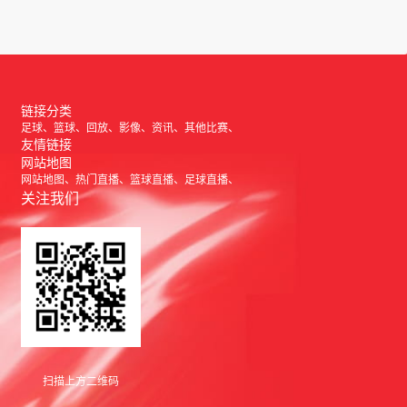
链接分类
足球
篮球
回放
影像
资讯
其他比赛
友情链接
网站地图
网站地图
热门直播
篮球直播
足球直播
关注我们
扫描上方二维码