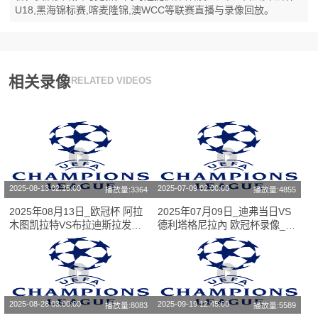
U18,黑海锦标赛,喀麦隆锦,澳WCC等联赛直播与录像回放。
相关录像
RELATED VIDEOS
2025-08-13 02:15:00
2025-07-09 02:00:00
播放量:3364
播放量:4855
2025年08月13日_欧冠杯 阿拉
2025年07月09日_迪弗当日VS
木图凯拉特VS布拉迪斯拉发录
德利塔格尼拉內 欧冠杯录像_全
像_高清录像【全场回放】
场录像【全场回放】
2025-08-28 03:00:00
2025-09-19 12:45:00
播放量:8083
播放量:5589