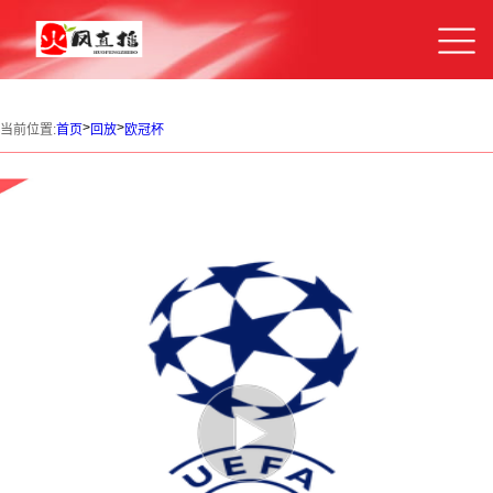
>
>
当前位置:
首页
回放
欧冠杯