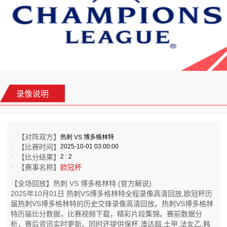
录像说明
【对阵双方】
热刺 VS 博多格林特
【比赛时间】
2025-10-01 03:00:00
【比分结果】
2 : 2
【赛事名称】
欧冠杯
【全场回放】热刺 VS 博多格林特 (官方解说)
2025年10月01日 热刺VS博多格林特全程录像高清回放,欧冠杯历
届热刺VS博多格林特的历史交锋录像高清回放。热刺VS博多格林
特历届比分数据，比赛视频下载，精彩片段集锦。赛前数据分
析，赛后资讯实时更新。同时还提供保杯,澳达超,土甲,法女乙,韩