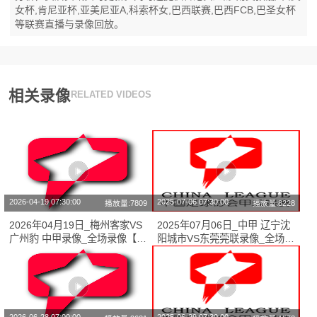
女杯,肯尼亚杯,亚美尼亚A,科索杯女,巴西联赛,巴西FCB,巴圣女杯
等联赛直播与录像回放。
相关录像
RELATED VIDEOS
2026-04-19 07:30:00
2025-07-06 07:30:00
播放量:7809
播放量:8228
2026年04月19日_梅州客家VS
2025年07月06日_中甲 辽宁沈
广州豹 中甲录像_全场录像【高
阳城市VS东莞莞联录像_全场录
清回放】
像【视频集锦】