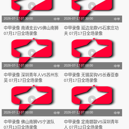
2026-07-17 07:30:00
2026-07-17 07:30:00
中甲
中甲
中甲录像 南通支云VS佛山南狮
中甲录像 延边龙鼎VS石家庄功
07月17日全场录像
夫 07月17日全场录像
2026-07-17 07:00:00
2026-07-17 07:00:00
中甲
中甲
中甲录像 深圳青年人VS苏州东
中甲录像 无锡吴钩VS长春亚泰
吴 07月17日全场录像
07月17日全场录像
2026-07-13 07:00:00
2026-07-12 07:00:00
中甲
中甲
中甲录像 佛山南狮VS宁波队
中甲录像 定南赣联VS深圳青年
07月13日全场录像
人 07月12日全场录像