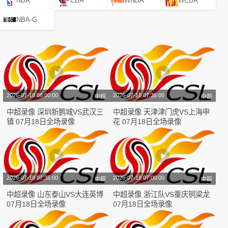
NBA
CBA
WNBA
WCBA
NBA-G
2026-07-18 08:00:00
2026-07-18 07:35:00
中超
中超
中超录像 深圳新鹏城VS武汉三
中超录像 天津津门虎VS上海申
镇 07月18日全场录像
花 07月18日全场录像
2026-07-18 07:35:00
2026-07-18 07:00:00
中超
中超
中超录像 山东泰山VS大连英博
中超录像 浙江队VS重庆铜梁龙
07月18日全场录像
07月18日全场录像