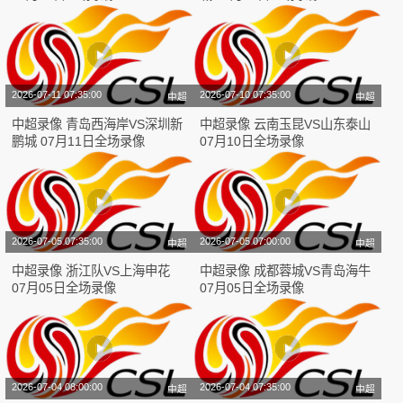
2026-07-11 07:35:00
2026-07-10 07:35:00
中超
中超
中超录像 青岛西海岸VS深圳新
中超录像 云南玉昆VS山东泰山
鹏城 07月11日全场录像
07月10日全场录像
2026-07-05 07:35:00
2026-07-05 07:00:00
中超
中超
中超录像 浙江队VS上海申花
中超录像 成都蓉城VS青岛海牛
07月05日全场录像
07月05日全场录像
2026-07-04 08:00:00
2026-07-04 07:35:00
中超
中超