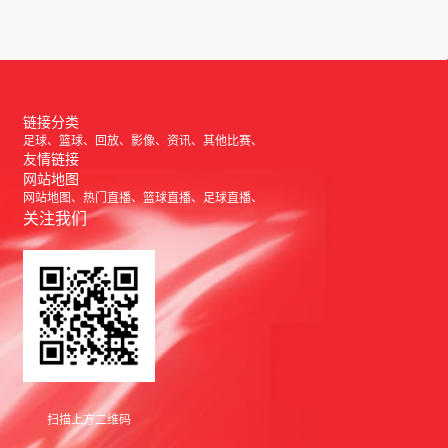
链接分类
足球
篮球
回放
影像
资讯
其他比赛
友情链接
网站地图
网站地图
热门直播
篮球直播
足球直播
关注我们
扫描上方二维码