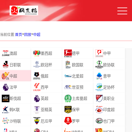
>
>
当前位置:
首页
回放
中超
澳超
墨西超
德甲
中甲
日职联
欧冠杯
欧国联
欧协联
中超
俄超
北爱超
意甲
法甲
西甲
世亚预
足协杯
斯伐超
英超
土库曼超
美职业
韩K联
亚精英
保甲
印度超
沙特联
厄瓜甲
罗甲
也门甲