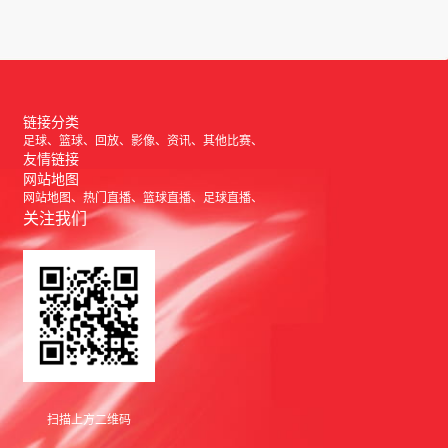
链接分类
足球
篮球
回放
影像
资讯
其他比赛
友情链接
网站地图
网站地图
热门直播
篮球直播
足球直播
关注我们
扫描上方二维码