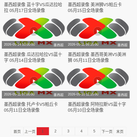
墨西超录像 蓝十字VS瓜达拉哈
墨西超录像 美洲狮VS帕丘卡
拉 05月17日全场录像
05月15日全场录像
2026-05-14 10:00:00
2026-05-11 09:15:00
墨西超
墨西超
墨西超录像 瓜达拉哈拉VS蓝十
墨西超录像 墨西哥美洲VS美洲
字 05月14日全场录像
狮 05月11日全场录像
2026-05-11 07:00:00
2026-05-10 11:15:00
墨西超
墨西超
墨西超录像 托卢卡VS帕丘卡
墨西超录像 阿特拉斯VS蓝十字
05月11日全场录像
05月10日全场录像
1
2
3
4
5
首页
上一页
下一页
末页