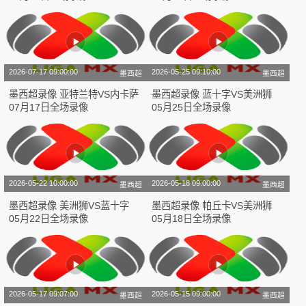
2026-07-17 09:00:00
2026-05-25 09:10:00
墨西超
墨西超
墨西超录像 亚特兰特VS内卡萨
墨西超录像 蓝十字VS美洲狮
07月17日全场录像
05月25日全场录像
2026-05-22 10:00:00
2026-05-18 09:00:00
墨西超
墨西超
墨西超录像 美洲狮VS蓝十字
墨西超录像 帕丘卡VS美洲狮
05月22日全场录像
05月18日全场录像
2026-05-17 09:07:00
2026-05-15 09:00:00
墨西超
墨西超