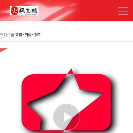
>
>
当前位置:
首页
回放
中甲